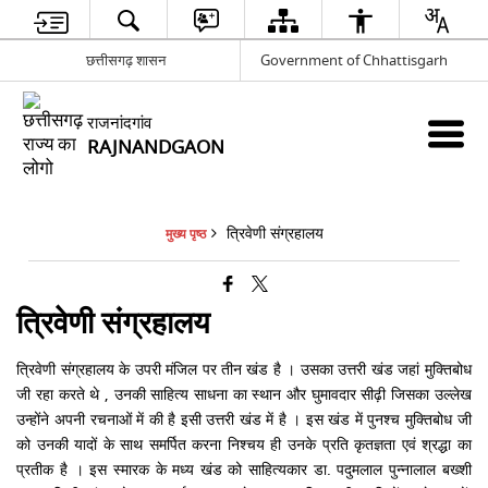
छत्तीसगढ़ शासन
Government of Chhattisgarh
राजनांदगांव
RAJNANDGAON
त्रिवेणी संग्रहालय
मुख्य पृष्ठ
त्रिवेणी संग्रहालय
त्रिवेणी संग्रहालय के उपरी मंजिल पर तीन खंड है । उसका उत्तरी खंड जहां मुक्तिबोध
जी रहा करते थे , उनकी साहित्य साधना का स्थान और घुमावदार सीढ़ी जिसका उल्लेख
उन्होंने अपनी रचनाओं में की है इसी उत्तरी खंड में है । इस खंड में पुनश्च मुक्तिबोध जी
को उनकी यादों के साथ समर्पित करना निश्चय ही उनके प्रति कृतज्ञता एवं श्रद्धा का
प्रतीक है । इस स्मारक के मध्य खंड को साहित्यकार डा. पदुमलाल पुन्नालाल बख्शी