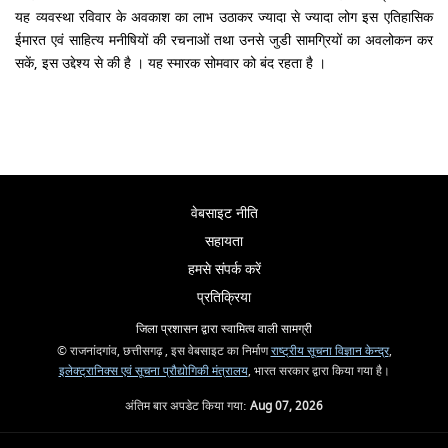
यह व्यवस्था रविवार के अवकाश का लाभ उठाकर ज्यादा से ज्यादा लोग इस एतिहासिक
ईमारत एवं साहित्य मनीषियों की रचनाओं तथा उनसे जुडी सामग्रियों का अवलोकन कर
सकें, इस उद्देश्य से की है । यह स्मारक सोमवार को बंद रहता है ।
वेबसाइट नीति
सहायता
हमसे संपर्क करें
प्रतिक्रिया
जिला प्रशासन द्वारा स्वामित्व वाली सामग्री
© राजनांदगांव, छत्तीसगढ़ , इस वेबसाइट का निर्माण
राष्ट्रीय सूचना विज्ञान केन्द्र
,
इलेक्ट्रानिक्स एवं सूचना प्रौद्योगिकी मंत्रालय
, भारत सरकार द्वारा किया गया है।
अंतिम बार अपडेट किया गया:
Aug 07, 2026