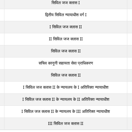
सिविल जज क्लास I
द्वितीय सिविल न्यायाधीश वर्ग I
I सिविल जज क्लास II
II सिविल जज क्लास II
सिविल जज क्लास II
सचिव कानूनी सहायता सेवा प्राधिकरण
सिविल जज क्लास II
I सिविल जज क्लास II के न्यायलय के I अतिरिक्त न्यायाधीश
I सिविल जज क्लास II के न्यायलय के II अतिरिक्त न्यायाधीश
I सिविल जज क्लास II के न्यायलय के III अतिरिक्त न्यायाधीश
III सिविल जज क्लास II