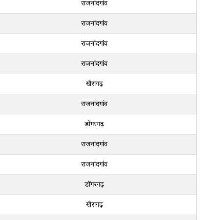
राजनांदगांव
राजनांदगांव
राजनांदगांव
राजनांदगांव
खैरागढ़
राजनांदगांव
डोंगरगढ़
राजनांदगांव
राजनांदगांव
डोंगरगढ़
खैरागढ़