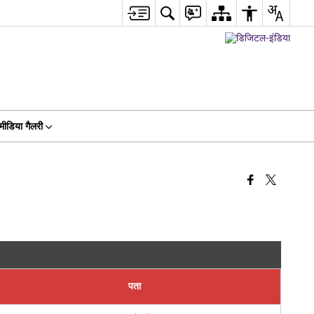
मीडिया गैलरी
पता