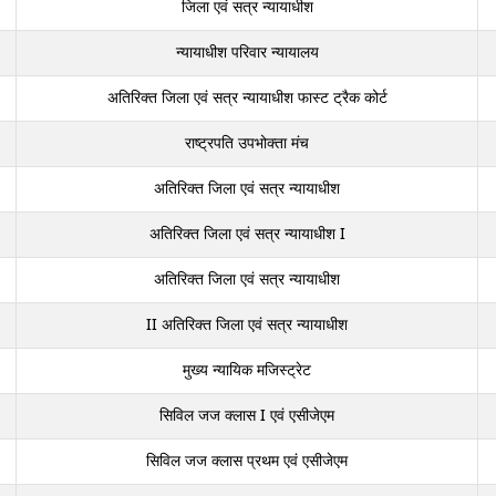
जिला एवं सत्र न्यायाधीश
न्यायाधीश परिवार न्यायालय
अतिरिक्त जिला एवं सत्र न्यायाधीश फास्ट ट्रैक कोर्ट
राष्ट्रपति उपभोक्ता मंच
अतिरिक्त जिला एवं सत्र न्यायाधीश
अतिरिक्त जिला एवं सत्र न्यायाधीश I
अतिरिक्त जिला एवं सत्र न्यायाधीश
II अतिरिक्त जिला एवं सत्र न्यायाधीश
मुख्य न्यायिक मजिस्ट्रेट
सिविल जज क्लास I एवं एसीजेएम
सिविल जज क्लास प्रथम एवं एसीजेएम