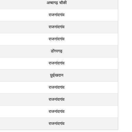
अम्बागढ़ चौकी
राजनांदगांव
राजनांदगांव
राजनांदगांव
डोंगरगढ़
राजनांदगांव
छुईखदान
राजनांदगांव
राजनांदगांव
राजनांदगांव
राजनांदगांव