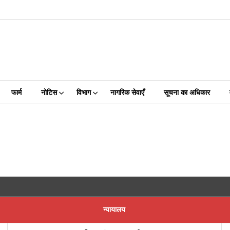
फार्म
नोटिस
विभाग
नागरिक सेवाएँ
सूचना का अधिकार
न्यायालय