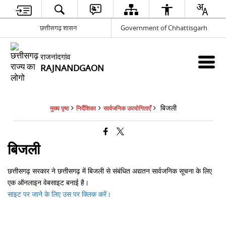
छत्तीसगढ़ शासन
Government of Chhattisgarh
राजनांदगांव
RAJNANDGAON
बिजली
मुख्य पृष्ठ
निर्देशिका
सार्वजनिक उपयोगिताएँ
बिजली
छत्तीसगढ़ सरकार ने छत्तीसगढ़ में बिजली से संबंधित अद्यतन सार्वजनिक सूचना के लिए
एक ऑनलाइन वेबसाइट बनाई है।
साइट पर जाने के लिए उस पर क्लिक करें।