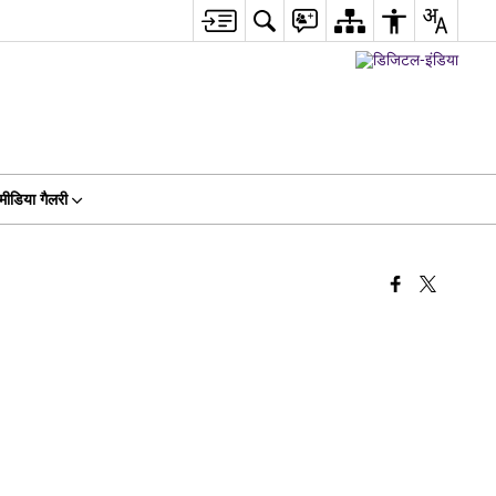
मीडिया गैलरी