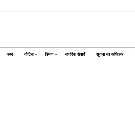
फार्म
नोटिस
विभाग
नागरिक सेवाएँ
सूचना का अधिकार