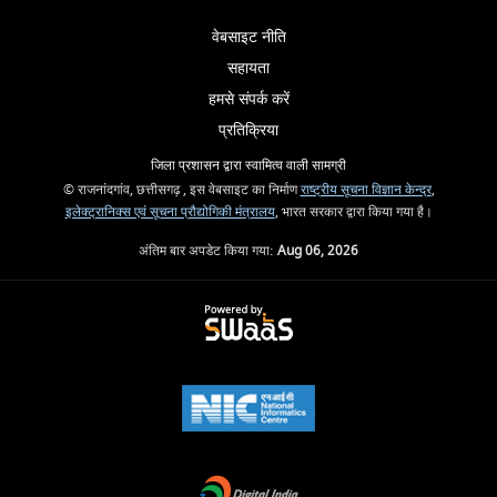
वेबसाइट नीति
सहायता
हमसे संपर्क करें
प्रतिक्रिया
जिला प्रशासन द्वारा स्वामित्व वाली सामग्री
© राजनांदगांव, छत्तीसगढ़ , इस वेबसाइट का निर्माण
राष्ट्रीय सूचना विज्ञान केन्द्र
,
इलेक्ट्रानिक्स एवं सूचना प्रौद्योगिकी मंत्रालय
, भारत सरकार द्वारा किया गया है।
अंतिम बार अपडेट किया गया:
Aug 06, 2026