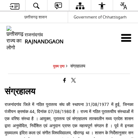
छत्तीसगढ़ शासन
Government of Chhattisgarh
राजनांदगांव
RAJNANDGAON
संग्रहालय
मुख्य पृष्ठ
संग्रहालय
राजनांदगांव जिले में गठित पुरातत्व संघ की स्थापना 31/08/1977 में हुई, जिनका
पंजीयन क्रमांक 44, दिनांक 07/08/1980 है । राज्य में गठित पुरातत्वीय संस्थाओं में
एक वरिष्ठ संस्था है । आयुक्त, पुरातत्व एवं संग्रहालय तात्कालीन मध्य प्रदेश शासन
द्वारा अनुमोदित, निर्देशित एवं अनुदान प्राप्त एक महत्वपूर्ण संगठन है । पूर्व में इनका
मुख्यालय इंदिरा कला एवं संगीत विश्वविद्यालय, खैरागढ़ था । शासन के निर्देशानुसार सन