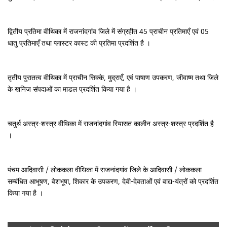
द्वितीय प्रतिमा वीथिका में राजनांदगांव जिले में संग्रहीत 45 प्राचीन प्रतिमाएँ एवं 05
धातु प्रतिमाएँ तथा प्लास्टर कास्ट की प्रतिमा प्रदर्शित है ।
तृतीय पुरातत्व वीथिका में प्राचीन सिक्के, मुद्राएँ, एवं पाषाण उपकरण, जीवाष्म तथा जिले
के खनिज संपदाओं का माडल प्रदर्शित किया गया है ।
चतुर्थ अस्त्र-शस्त्र वीथिका में राजनांदगांव रियासत कालीन अस्त्र-शस्त्र प्रदर्शित है
।
पंचम आदिवासी / लोककला वीथिका में राजनांदगांव जिले के आदिवासी / लोककला
सम्बंधित आभूषण, वेशभूषा, शिकार के उपकरण, देवी-देवताओं एवं वाद्य-यंत्रों को प्रदर्शित
किया गया है ।