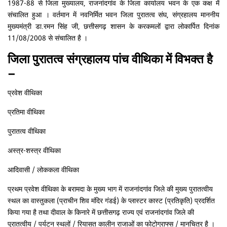
1987-88 से जिला मुख्यालय, राजनांदगांव के जिला कार्यालय भवन के एक कक्ष में
संचालित हुआ । वर्तमान में नवनिर्मित भवन जिला पुरातत्व संघ, संग्रहालय माननीय
मुख्यमंत्री डा.रमन सिंह जी, छत्तीसगढ़ शासन के करकमलों द्वारा लोकार्पित दिनांक
11/08/2008 से संचालित है ।
जिला पुरातत्व संग्रहालय पांच वीथिका में विभक्त है
–
प्रवेश वीथिका
प्रतिमा वीथिका
पुरातत्व वीथिका
अस्त्र-शस्त्र वीथिका
आदिवासी / लोककला वीथिका
प्रथम प्रवेश वीथिका के बरामदा के मुख्य भाग में राजनांदगांव जिले की मुख्य पुरातत्वीय
स्थल का वास्तुकला (प्राचीन शिव मंदिर गंडई) के प्लास्टर कास्ट (प्रतिकृति) प्रदर्शित
किया गया है तथा दीवाल के किनारे में छत्तीसगढ़ राज्य एवं राजनांदगांव जिले की
पुरातत्वीय / पर्यटन स्थलों / रियासत कालीन राजाओं का फोटोग्राफ्स / मानचित्र है ।