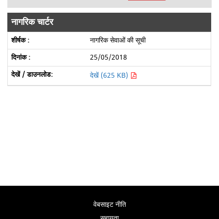
नागरिक चार्टर
नागरिक सेवाओं की सूची
25/05/2018
देखें (625 KB)
वेबसाइट नीति
सहायता