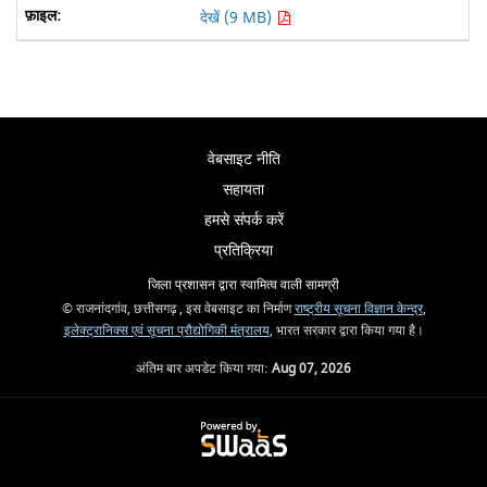
देखें (9 MB)
वेबसाइट नीति
सहायता
हमसे संपर्क करें
प्रतिक्रिया
जिला प्रशासन द्वारा स्वामित्व वाली सामग्री
© राजनांदगांव, छत्तीसगढ़ , इस वेबसाइट का निर्माण
राष्ट्रीय सूचना विज्ञान केन्द्र
,
इलेक्ट्रानिक्स एवं सूचना प्रौद्योगिकी मंत्रालय
, भारत सरकार द्वारा किया गया है।
अंतिम बार अपडेट किया गया:
Aug 07, 2026