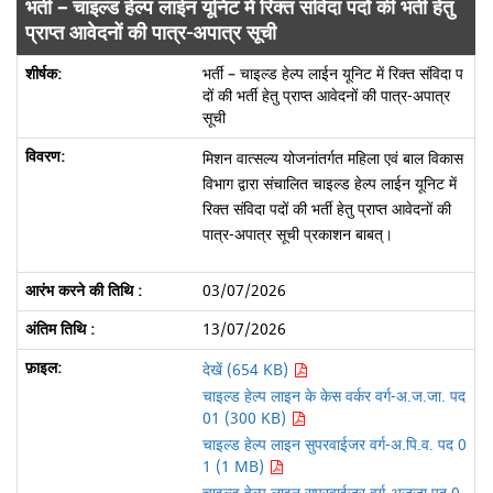
भर्ती – चाइल्ड हेल्प लाईन यूनिट में रिक्त संविदा पदों की भर्ती हेतु
प्राप्त आवेदनों की पात्र-अपात्र सूची
भर्ती – चाइल्ड हेल्प लाईन यूनिट में रिक्त संविदा प
दों की भर्ती हेतु प्राप्त आवेदनों की पात्र-अपात्र
सूची
मिशन वात्सल्य योजनांतर्गत महिला एवं बाल विकास
विभाग द्वारा संचालित चाइल्ड हेल्प लाईन यूनिट में
रिक्त संविदा पदों की भर्ती हेतु प्राप्त आवेदनों की
पात्र-अपात्र सूची प्रकाशन बाबत्।
03/07/2026
13/07/2026
देखें (654 KB)
चाइल्ड हेल्प लाइन के केस वर्कर वर्ग-अ.ज.जा. पद
01 (300 KB)
चाइल्ड हेल्प लाइन सुपरवाईजर वर्ग-अ.पि.व. पद 0
1 (1 MB)