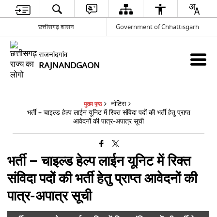
छत्तीसगढ़ शासन
Government of Chhattisgarh
राजनांदगांव
RAJNANDGAON
नोटिस
मुख्य पृष्ठ
भर्ती – चाइल्ड हेल्प लाईन यूनिट में रिक्त संविदा पदों की भर्ती हेतु प्राप्त
आवेदनों की पात्र-अपात्र सूची
भर्ती – चाइल्ड हेल्प लाईन यूनिट में रिक्त
संविदा पदों की भर्ती हेतु प्राप्त आवेदनों की
पात्र-अपात्र सूची