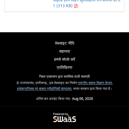
चाइल्ड हेल्प लाइन सुपरवाईजर वर्ग-अजजा.पद 0
1 (313 KB)
वेबसाइट नीति
सहायता
हमसे संपर्क करें
प्रतिक्रिया
जिला प्रशासन द्वारा स्वामित्व वाली सामग्री
© राजनांदगांव, छत्तीसगढ़ , इस वेबसाइट का निर्माण
राष्ट्रीय सूचना विज्ञान केन्द्र
,
इलेक्ट्रानिक्स एवं सूचना प्रौद्योगिकी मंत्रालय
, भारत सरकार द्वारा किया गया है।
अंतिम बार अपडेट किया गया:
Aug 06, 2026