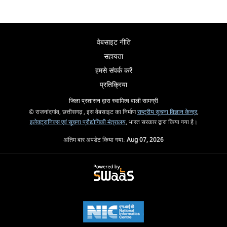
वेबसाइट नीति
सहायता
हमसे संपर्क करें
प्रतिक्रिया
जिला प्रशासन द्वारा स्वामित्व वाली सामग्री
© राजनांदगांव, छत्तीसगढ़ , इस वेबसाइट का निर्माण
राष्ट्रीय सूचना विज्ञान केन्द्र
,
इलेक्ट्रानिक्स एवं सूचना प्रौद्योगिकी मंत्रालय
, भारत सरकार द्वारा किया गया है।
अंतिम बार अपडेट किया गया:
Aug 07, 2026