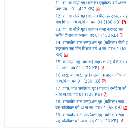
11. शा. बा संप्रे.गृह (बालक) एजुकेटर वर्ग अनार
क्षित पद – 01 (427 KB)
12. शा. बा संप्रे.गृह (बालक) पीटी इंस्ट्रक्टर सह
योग शिक्षक वर्ग अ.पि.व. पद ‘01 (186 KB)
13. शा. बा संप्रे.गृह (बालक) कला क्राफ्ट सह
संगीत शिक्षक वर्ग-अना. पद 01 (152 KB)
14. शासकीय बाल सम्प्रेक्षण गृह (बालिका) पीटी इ
स्ट्रक्टर सह योग शिक्षक वर्ग अ.जा. पद-01 (62
KB)
15. बा.संप्रे. गृह (बालक) सहायक सह चैकीदार व
र्ग – अना. पद 01 (172 KB)
16 शास. बा.संप्रे. गृह (बालक) के हाउस कीपर व
र्ग-अ.पि.व. पद 01 (280 KB)
17. शास. बाल संप्रेक्षण गृह (बालक) रसोईया वर्ग
– अ.ज.जा. पद 01 (126 KB)
18. शासकीय बाल सम्प्रेक्षण गृह (बालिका) सहा.
सह चौकीदार वर्ग-अ.ज.जा. पद-01 (55 KB)
19. शासकीय बाल सम्प्रेक्षण गृह (बालिका) सहा.
सह चौकीदार वर्ग-अना. पद-01 (126 KB)