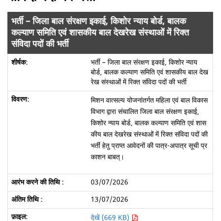
भर्ती – जिला बाल संरक्षण इकाई, किशोर न्याय बोर्ड, बालक
कल्याण समिति एवं शासकीय बाल देखरेख संस्थाओं में रिक्त
संविदा पदों की भर्ती
भर्ती – जिला बाल संरक्षण इकाई, किशोर न्याय
बोर्ड, बालक कल्याण समिति एवं शासकीय बाल देख
रेख संस्थाओं में रिक्त संविदा पदों की भर्ती
मिशन वात्सल्य योजनांतर्गत महिला एवं बाल विकास
विभाग द्वारा संचालित जिला बाल संरक्षण इकाई,
किशोर न्याय बोर्ड, बालक कल्याण समिति एवं शास
कीय बाल देखरेख संस्थाओं में रिक्त संविदा पदों की
भर्ती हेतु प्राप्त आवेदनों की पात्र-अपात्र सूची प्र
काशन बाबत्।
03/07/2026
13/07/2026
देखें (669 KB)