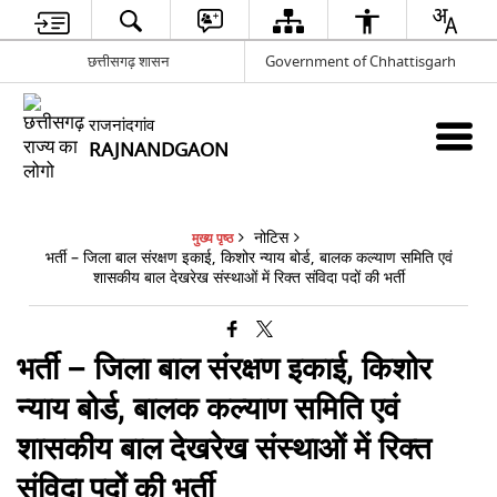
छत्तीसगढ़ शासन
Government of Chhattisgarh
राजनांदगांव
RAJNANDGAON
नोटिस
मुख्य पृष्ठ
भर्ती – जिला बाल संरक्षण इकाई, किशोर न्याय बोर्ड, बालक कल्याण समिति एवं
शासकीय बाल देखरेख संस्थाओं में रिक्त संविदा पदों की भर्ती
भर्ती – जिला बाल संरक्षण इकाई, किशोर
न्याय बोर्ड, बालक कल्याण समिति एवं
शासकीय बाल देखरेख संस्थाओं में रिक्त
संविदा पदों की भर्ती