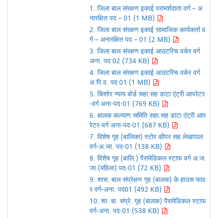
1. जिला बाल संरक्षण इकाई परामर्शदाता वर्ग – अ
नारक्षित पद – 01 (1 MB)
2. जिला बाल संरक्षण इकाई सामाजिक कार्यकर्ता व
र्ग – अनारक्षित पद – 01 (2 MB)
3. जिला बाल संरक्षण इकाई आउटरिच वर्कर वर्ग
अना. पद 02 (734 KB)
4. जिला बाल संरक्षण इकाई आउटरिच वर्कर वर्ग
अ.पि.व. पद 01 (1 MB)
5. किशोर न्याय बोर्ड सहा.सह डाटा एंट्री आपरेटर
-वर्ग अना-पद-01 (769 KB)
6. बालक कल्याण समिति सहा.सह डाटा एंट्री आप
रेटर-वर्ग अना-पद-01 (687 KB)
7. विशेष गृह (बालिका) स्टोर कीपर सह लेखापाल
वर्ग-अ.जा. पद-01 (138 KB)
8. विशेष गृह (बालि.) पैरामेडिकल स्टाफ वर्ग अ.ज.
जा.(महिला) पद-01 (72 KB)
9. शास. बाल संप्रेक्षण गृह (बालक) के हाउस फाद
र वर्ग-अना. पद01 (492 KB)
10. शा. बा. संप्रे. गृह (बालक) पैरामेडिकल स्टाफ
वर्ग-अना. पद-01 (538 KB)