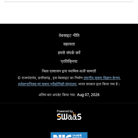
वेबसाइट नीति
सहायता
हमसे संपर्क करें
प्रतिक्रिया
जिला प्रशासन द्वारा स्वामित्व वाली सामग्री
© राजनांदगांव, छत्तीसगढ़ , इस वेबसाइट का निर्माण
राष्ट्रीय सूचना विज्ञान केन्द्र
,
इलेक्ट्रानिक्स एवं सूचना प्रौद्योगिकी मंत्रालय
, भारत सरकार द्वारा किया गया है।
अंतिम बार अपडेट किया गया:
Aug 07, 2026