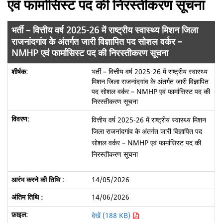
एवं फार्मासिस्ट पद की निरस्तीकरण सूचना
भर्ती – वित्तीय वर्ष 2025-26 में राष्ट्रीय स्वास्थ्य मिशन जिला
राजनांदगांव के अंतर्गत जारी विज्ञापित पद सोशल वर्कर –
NMHP एवं फार्मासिस्ट पद की निरस्तीकरण सूचना
भर्ती – वित्तीय वर्ष 2025-26 में राष्ट्रीय स्वास्थ्य
मिशन जिला राजनांदगांव के अंतर्गत जारी विज्ञापित
पद सोशल वर्कर – NMHP एवं फार्मासिस्ट पद की
निरस्तीकरण सूचना
वित्तीय वर्ष 2025-26 में राष्ट्रीय स्वास्थ्य मिशन
जिला राजनांदगांव के अंतर्गत जारी विज्ञापित पद
सोशल वर्कर – NMHP एवं फार्मासिस्ट पद की
निरस्तीकरण सूचना
14/05/2026
14/06/2026
देखें (188 KB)