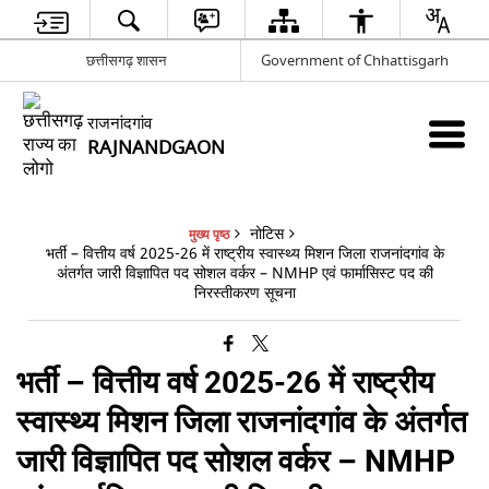
छत्तीसगढ़ शासन
Government of Chhattisgarh
राजनांदगांव
RAJNANDGAON
नोटिस
मुख्य पृष्ठ
भर्ती – वित्तीय वर्ष 2025-26 में राष्ट्रीय स्वास्थ्य मिशन जिला राजनांदगांव के
अंतर्गत जारी विज्ञापित पद सोशल वर्कर – NMHP एवं फार्मासिस्ट पद की
निरस्तीकरण सूचना
भर्ती – वित्तीय वर्ष 2025-26 में राष्ट्रीय
स्वास्थ्य मिशन जिला राजनांदगांव के अंतर्गत
जारी विज्ञापित पद सोशल वर्कर – NMHP