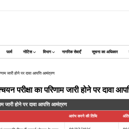
फार्म
नोटिस
विभाग
नागरिक सेवाएँ
सूचना का अधिकार
ा परिणाम जारी होने पर दावा आपत्ति आमंत्रण
प्राक्चयन परीक्षा का परिणाम जारी होने पर दावा आप
परिणाम जारी होने पर दावा आपत्ति आमंत्रण
आरंभ करने की तिथि
अंत