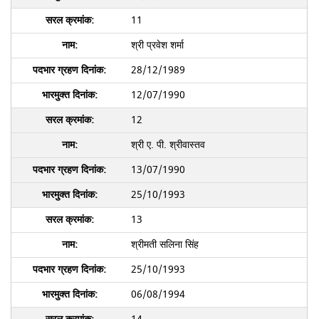
11
श्री प्रवेश शर्मा
28/12/1989
12/07/1990
12
श्री ए. पी. श्रीवास्तव
13/07/1990
25/10/1993
13
श्रीमती सलिना सिंह
25/10/1993
06/08/1994