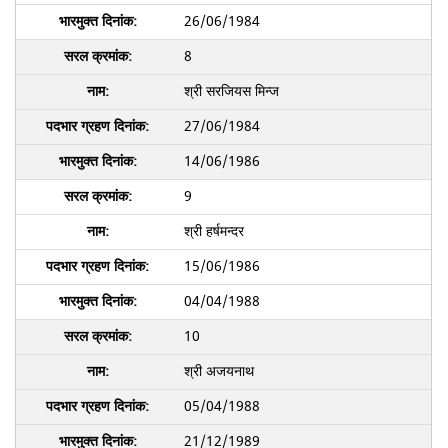
26/06/1984
8
श्री सरजियस मिन्ज
27/06/1984
14/06/1986
9
श्री हर्षमन्दर
15/06/1986
04/04/1988
10
श्री अजयनाथ
05/04/1988
21/12/1989