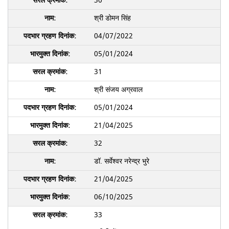
30
श्री डोमन सिंह
04/07/2022
05/01/2024
31
श्री संजय अग्रवाल
05/01/2024
21/04/2025
32
डॉ. सर्वेश्‍वर नरेन्‍द्र भुरे
21/04/2025
06/10/2025
33