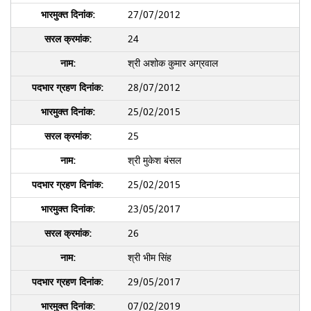
27/07/2012
24
श्री अशोक कुमार अग्रवाल
28/07/2012
25/02/2015
25
श्री मुकेश बंसल
25/02/2015
23/05/2017
26
श्री भीम सिंह
29/05/2017
07/02/2019