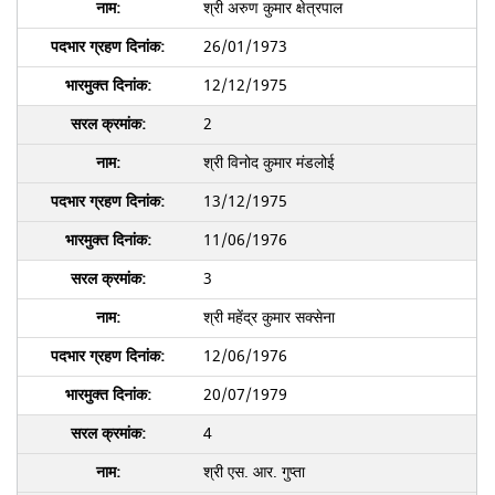
श्री अरुण कुमार क्षेत्रपाल
26/01/1973
12/12/1975
2
श्री विनोद कुमार मंडलोई
13/12/1975
11/06/1976
3
श्री महेंद्र कुमार सक्सेना
12/06/1976
20/07/1979
4
श्री एस. आर. गुप्ता