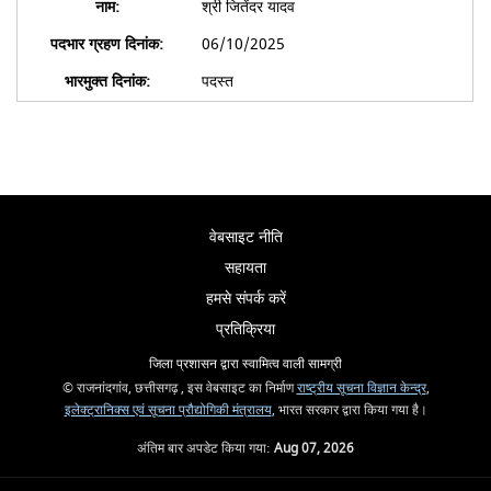
श्री जितेंदर यादव
06/10/2025
पदस्त
वेबसाइट नीति
सहायता
हमसे संपर्क करें
प्रतिक्रिया
जिला प्रशासन द्वारा स्वामित्व वाली सामग्री
© राजनांदगांव, छत्तीसगढ़ , इस वेबसाइट का निर्माण
राष्ट्रीय सूचना विज्ञान केन्द्र
,
इलेक्ट्रानिक्स एवं सूचना प्रौद्योगिकी मंत्रालय
, भारत सरकार द्वारा किया गया है।
अंतिम बार अपडेट किया गया:
Aug 07, 2026