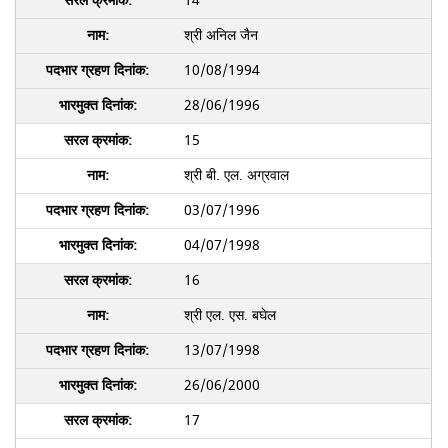
14
श्री अनिल जैन
10/08/1994
28/06/1996
15
श्री बी. एल. अग्रवाल
03/07/1996
04/07/1998
16
श्री एल. एस. बघेल
13/07/1998
26/06/2000
17