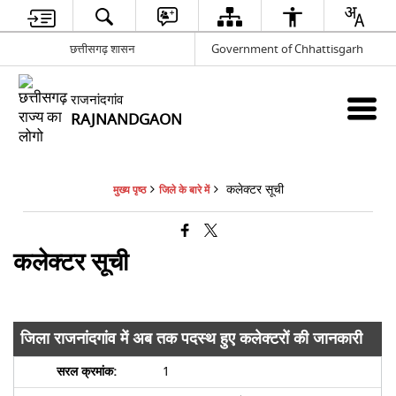
छत्तीसगढ़ शासन
Government of Chhattisgarh
राजनांदगांव
RAJNANDGAON
कलेक्टर सूची
मुख्य पृष्ठ
जिले के बारे में
कलेक्टर सूची
जिला राजनांदगांव में अब तक पदस्थ हुए कलेक्टरों की जानकारी
1