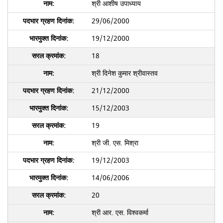
श्री आशीष उपाध्याय
29/06/2000
19/12/2000
18
श्री दिनेश कुमार श्रीवास्तव
21/12/2000
15/12/2003
19
श्री जी. एस. मिश्रा
19/12/2003
14/06/2006
20
श्री आर. एस. विश्वकर्मा