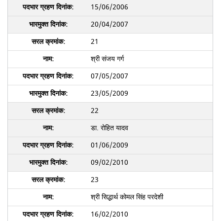
15/06/2006
20/04/2007
21
श्री संजय गर्ग
07/05/2007
23/05/2009
22
डा. रोहित यादव
01/06/2009
09/02/2010
23
श्री सिद्धार्थ कोमल सिंह परदेशी
16/02/2010