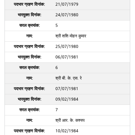
21/07/1979
24/07/1980
5
श्री शशि मोहन कुमार
25/07/1980
06/07/1981
6
श्री बी. के. एस. रे
07/07/1981
09/02/1984
7
श्री आर. के. कश्यप
10/02/1984