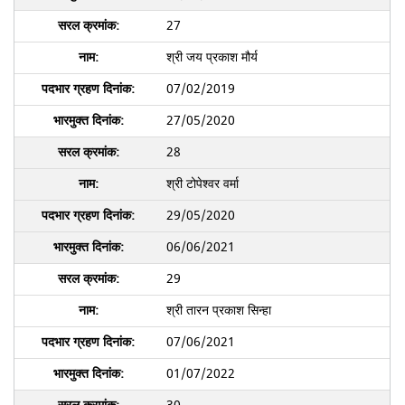
27
श्री जय प्रकाश मौर्य
07/02/2019
27/05/2020
28
श्री टोपेश्वर वर्मा
29/05/2020
06/06/2021
29
श्री तारन प्रकाश सिन्हा
07/06/2021
01/07/2022